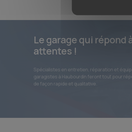
Le garage qui répond 
attentes !
Spécialistes en entretien, réparation et équ
garagistes à Haubourdin feront tout pour r
de façon rapide et qualitative.