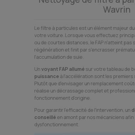
Wavrin
Le filtre à particules est un élément majeur d
votre voiture. Lorsque vous effectuez princip
ou de courtes distances, le FAP n'atteint pas
régénération et finit par s'encrasser prémat
l'accumulation de suie.
Un
voyant FAP allumé
sur votre tableau de 
puissance
à l'accélération sont les premiers 
Plutôt que d'envisager un remplacement coût
réalise un décrassage complet et profession
fonctionnement d'origine.
Pour garantir l'efficacité de l'intervention, un
d
conseillé
en amont par nos mécaniciens afin de
dysfonctionnement.