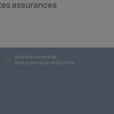
tes assurances
du lundi au vendredi de
9h00 à 12h00 et de 13h30 à 19h00