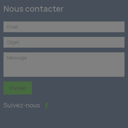
Nous contacter
Envoyer
Suivez-nous