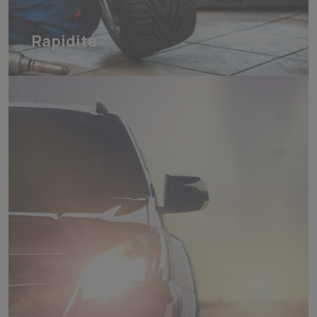
Rapidité