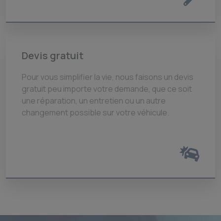
Devis gratuit
Pour vous simplifier la vie, nous faisons un devis
gratuit peu importe votre demande, que ce soit
une réparation, un entretien ou un autre
changement possible sur votre véhicule.