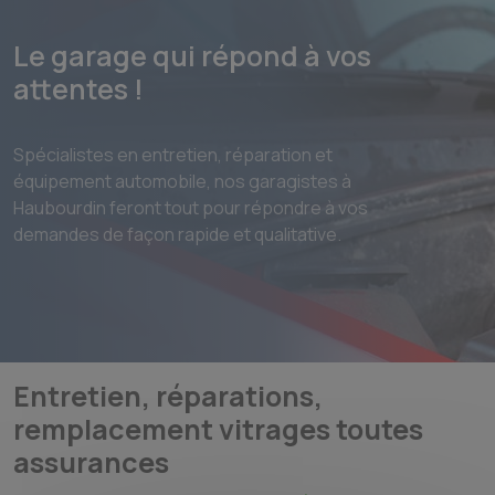
Le garage qui répond à vos
attentes !
Spécialistes en entretien, réparation et
équipement automobile, nos garagistes à
Haubourdin feront tout pour répondre à vos
demandes de façon rapide et qualitative.
Entretien, réparations,
remplacement vitrages toutes
assurances