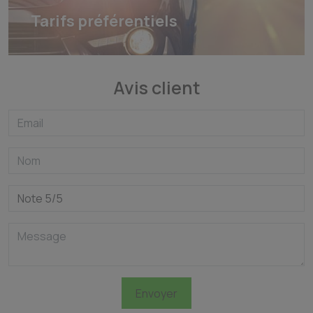
Tarifs préférentiels
Avis client
Envoyer