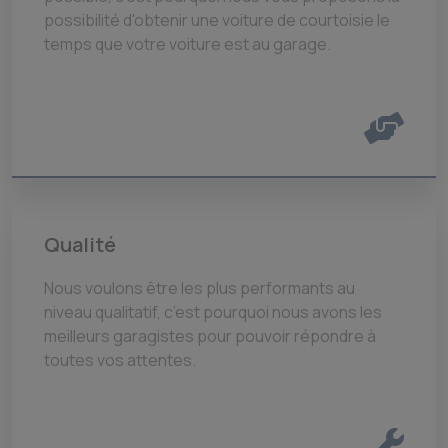
possibilité d'obtenir une voiture de courtoisie le
temps que votre voiture est au garage.
Qualité
Nous voulons être les plus performants au
niveau qualitatif, c’est pourquoi nous avons les
meilleurs garagistes pour pouvoir répondre à
toutes vos attentes.