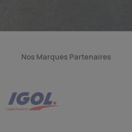
Nos Marques Partenaires