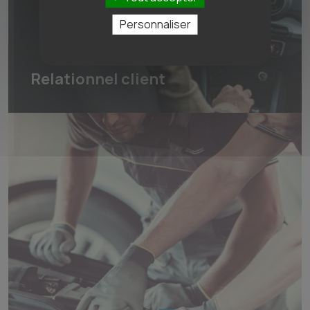
Personnaliser
Relationnel client