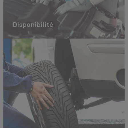
Disponibilité